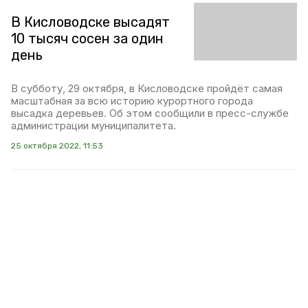
В Кисловодске высадят
10 тысяч сосен за один
день
В субботу, 29 октября, в Кисловодске пройдёт самая
масштабная за всю историю курортного города
высадка деревьев. Об этом сообщили в пресс-службе
администрации муниципалитета.
25 октября 2022, 11:53