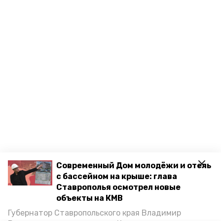
Современный Дом молодёжи и отель
с бассейном на крыше: глава
Ставрополья осмотрел новые
объекты на КМВ
Губернатор Ставропольского края Владимир