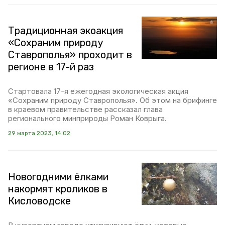
Традиционная экоакция
«Сохраним природу
Ставрополья» проходит в
регионе в 17-й раз
Стартовала 17-я ежегодная экологическая акция
«Сохраним природу Ставрополья». Об этом на брифинге
в краевом правительстве рассказал глава
регионального минприроды Роман Коврыга.
29 марта 2023, 14:02
Новогодними ёлками
накормят кроликов в
Кисловодске