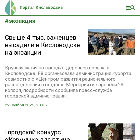
Портал Кисловодска
#
экоакция
Свыше 4 тыс. саженцев
высадили в Кисловодске
на экоакции
Крупная акция по высадке деревьев прошла в
Кисловодске. Её организовала администрация курорта
совместно с «Центром развития рационального
распределения отходов». Мероприятие провели 29
ноября, подробности сообщила пресс-служба
городской администрации.
29 ноября 2025, 20:05
Городской конкурс
«Кормушка для птиц»