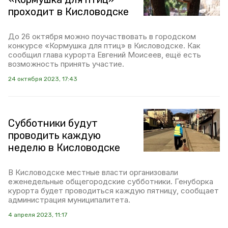
проходит в Кисловодске
До 26 октября можно поучаствовать в городском
конкурсе «Кормушка для птиц» в Кисловодске. Как
сообщил глава курорта Евгений Моисеев, ещё есть
возможность принять участие.
24 октября 2023, 17:43
Субботники будут
проводить каждую
неделю в Кисловодске
В Кисловодске местные власти организовали
еженедельные общегородские субботники. Генуборка
курорта будет проводиться каждую пятницу, сообщает
администрация муниципалитета.
4 апреля 2023, 11:17