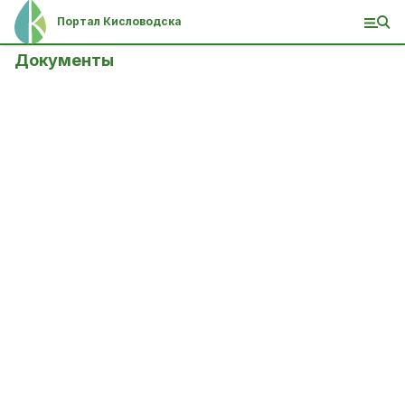
Портал Кисловодска
Документы