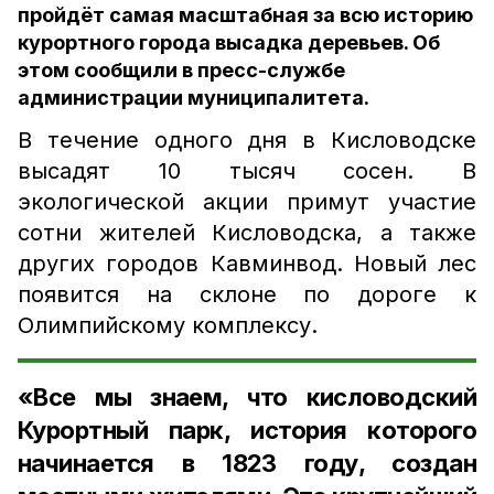
пройдёт самая масштабная за всю историю
курортного города высадка деревьев. Об
этом сообщили в пресс-службе
администрации муниципалитета.
В течение одного дня в Кисловодске
высадят 10 тысяч сосен. В
экологической акции примут участие
сотни жителей Кисловодска, а также
других городов Кавминвод. Новый лес
появится на склоне по дороге к
Олимпийскому комплексу.
«Все мы знаем, что кисловодский
Курортный парк, история которого
начинается в 1823 году, создан