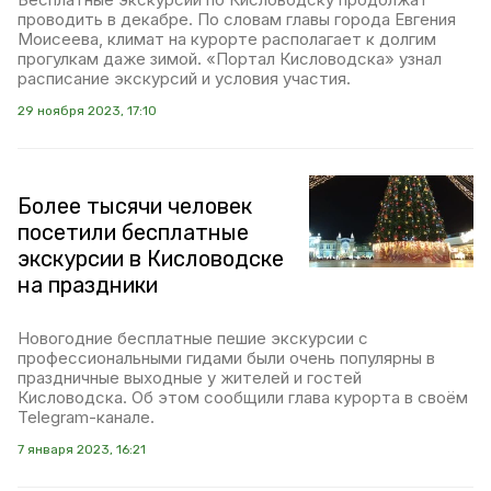
проводить в декабре. По словам главы города Евгения
Моисеева, климат на курорте располагает к долгим
прогулкам даже зимой. «Портал Кисловодска» узнал
расписание экскурсий и условия участия.
29 ноября 2023, 17:10
Более тысячи человек
посетили бесплатные
экскурсии в Кисловодске
на праздники
Новогодние бесплатные пешие экскурсии с
профессиональными гидами были очень популярны в
праздничные выходные у жителей и гостей
Кисловодска. Об этом сообщили глава курорта в своём
Telegram-канале.
7 января 2023, 16:21