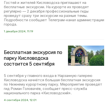
Гостей и жителей Кисловодска приглашают на
бесплатные экскурсии. На курорте их проводят
регулярно — 2 декабря профессиональные гиды
проведут сразу три экскурсии на разные темы.
Подробности сообщает Телеграм-канал администрации
города.
1 декабря 2024, 11:19
Бесплатная экскурсия по
парку Кисловодска
состоится 5 сентября
5 сентября у главного входа в Нарзанную галерею
Кисловодска начнётся большая бесплатная экскурсия
по Нижнему курортному парку. Мероприятие проведёт
гид Роман Головачёв, сообщает пресс-служба
национального парка «Кисловодский».
4 сентября 2024, 12:01