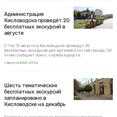
Администрация
Кисловодска проведёт 20
бесплатных экскурсий в
августе
С 1 по 31 августа в Кисловодске проведут 20
бесплатных экскурсий для жителей и гостей города. Об
этом сообщает пресс-служба курорта.
7 августа 2024, 09:53
Шесть тематических
бесплатных экскурсий
запланировано в
Кисловодске на декабрь
Бесплатные экскурсии по Кисловодску продолжат