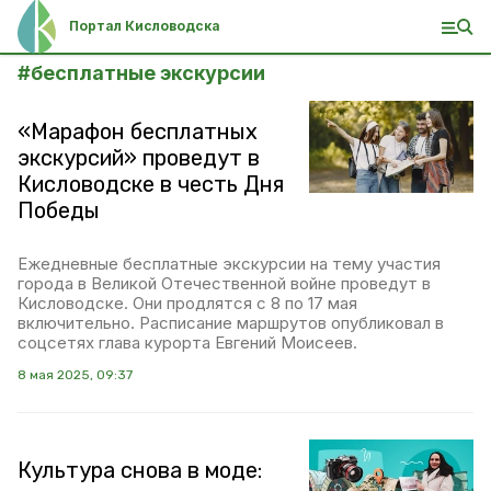
Портал Кисловодска
#
бесплатные экскурсии
«Марафон бесплатных
экскурсий» проведут в
Кисловодске в честь Дня
Победы
Ежедневные бесплатные экскурсии на тему участия
города в Великой Отечественной войне проведут в
Кисловодске. Они продлятся с 8 по 17 мая
включительно. Расписание маршрутов опубликовал в
соцсетях глава курорта Евгений Моисеев.
8 мая 2025, 09:37
Культура снова в моде: