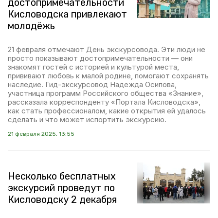
достопримечательности
Кисловодска привлекают
молодёжь
21 февраля отмечают День экскурсовода. Эти люди не
просто показывают достопримечательности — они
знакомят гостей с историей и культурой места,
прививают любовь к малой родине, помогают сохранять
наследие. Гид-экскурсовод Надежда Осипова,
участница программ Российского общества «Знание»,
рассказала корреспонденту «Портала Кисловодска»,
как стать профессионалом, какие открытия ей удалось
сделать и что может испортить экскурсию.
21 февраля 2025, 13:55
Несколько бесплатных
экскурсий проведут по
Кисловодску 2 декабря