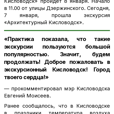
Кисловодск» пройдёт 8 января. Начало
в 11.00 от улицы Дзержинского. Сегодня,
7 января, прошла экскурсия
«Архитектурный Кисловодск».
«Практика показала, что такие
экскурсии пользуются большой
популярностью. Значит, будем
продолжать! Доброе пожаловать в
экскурсионный Кисловодск! Город
твоего сердца!»
— прокомментировал мэр Кисловодска
Евгений Моисеев.
Ранее сообщалось, что в Кисловодске
в праздники температура воздуха