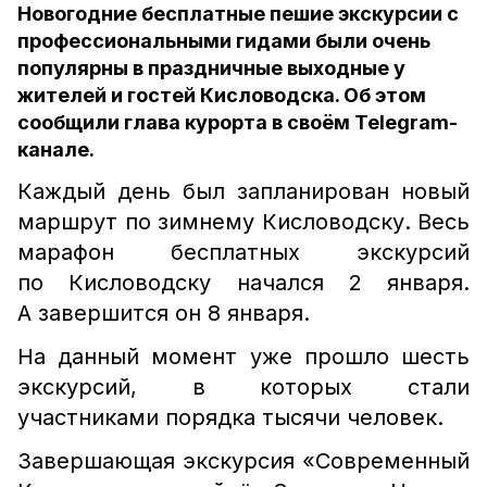
Новогодние бесплатные пешие экскурсии с
профессиональными гидами были очень
популярны в праздничные выходные у
жителей и гостей Кисловодска. Об этом
сообщили глава курорта в своём Telegram-
канале.
Каждый день был запланирован новый
маршрут по зимнему Кисловодску. Весь
марафон бесплатных экскурсий
по Кисловодску начался 2 января.
А завершится он 8 января.
На данный момент уже прошло шесть
экскурсий, в которых стали
участниками порядка тысячи человек.
Завершающая экскурсия «Современный