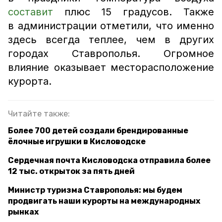
составит
плюс 15 градусов. Также
в администрации отметили, что именно
здесь всегда теплее, чем в других
городах Ставрополья. Огромное
влияние оказывает месторасположение
курорта.
Читайте также:
Более 700 детей создали брендированные
ёлочные игрушки в Кисловодске
Сердечная почта Кисловодска отправила более
12 тыс. открыток за пять дней
Министр туризма Ставрополья: мы будем
продвигать наши курорты на международных
рынках