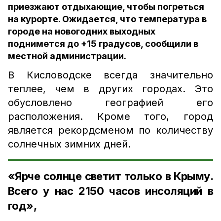
приезжают отдыхающие, чтобы погреться
на курорте. Ожидается, что температура в
городе на новогодних выходных
поднимется до +15 градусов, сообщили в
местной администрации.
В Кисловодске всегда значительно
теплее, чем в других городах. Это
обусловлено географией его
расположения. Кроме того, город
является рекордсменом по количеству
солнечных зимних дней.
«Ярче солнце светит только в Крыму.
Всего у нас 2150 часов инсоляций в
год»,