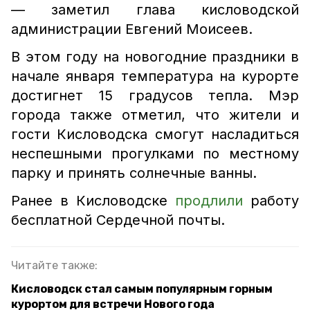
— заметил глава кисловодской
администрации Евгений Моисеев.
В этом году на новогодние праздники в
начале января температура на курорте
достигнет 15 градусов тепла. Мэр
города также отметил, что жители и
гости Кисловодска смогут насладиться
неспешными прогулками по местному
парку и принять солнечные ванны.
Ранее в Кисловодске
продлили
работу
бесплатной Сердечной почты.
Читайте также:
Кисловодск стал самым популярным горным
курортом для встречи Нового года