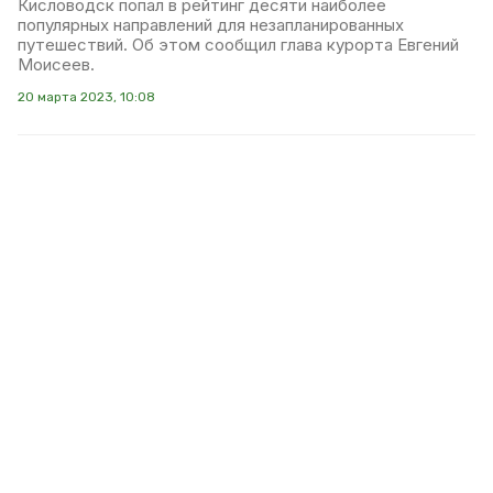
Кисловодск попал в рейтинг десяти наиболее
популярных направлений для незапланированных
путешествий. Об этом сообщил глава курорта Евгений
Моисеев.
20 марта 2023, 10:08