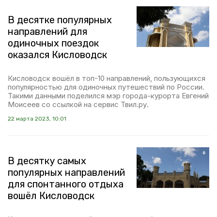
В десятке популярных
направлений для
одиночных поездок
оказался Кисловодск
Кисловодск вошёл в топ-10 направлений, пользующихся
популярностью для одиночных путешествий по России.
Такими данными поделился мэр города-курорта Евгений
Моисеев со ссылкой на сервис Твил.ру.
22 марта 2023, 10:01
В десятку самых
популярных направлений
для спонтанного отдыха
вошёл Кисловодск