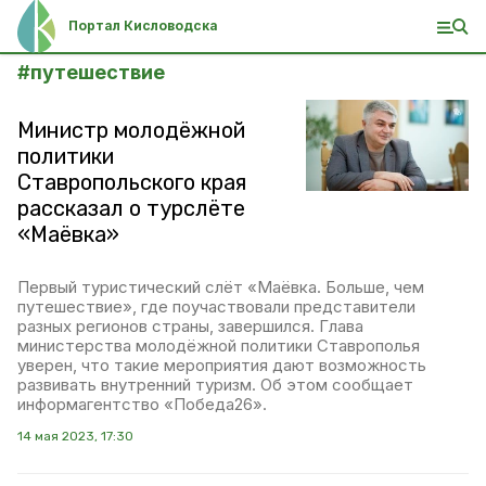
Портал Кисловодска
#
путешествие
Министр молодёжной
политики
Ставропольского края
рассказал о турслёте
«Маёвка»
Первый туристический слёт «Маёвка. Больше, чем
путешествие», где поучаствовали представители
разных регионов страны, завершился. Глава
министерства молодёжной политики Ставрополья
уверен, что такие мероприятия дают возможность
развивать внутренний туризм. Об этом сообщает
информагентство «Победа26».
14 мая 2023, 17:30