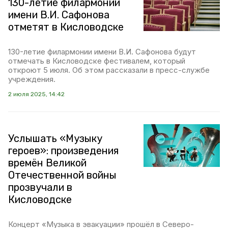
130-летие филармонии
имени В.И. Сафонова
отметят в Кисловодске
130-летие филармонии имени В.И. Сафонова будут
отмечать в Кисловодске фестивалем, который
откроют 5 июля. Об этом рассказали в пресс-службе
учреждения.
2 июля 2025, 14:42
Услышать «Музыку
героев»: произведения
времён Великой
Отечественной войны
прозвучали в
Кисловодске
Концерт «Музыка в эвакуации» прошёл в Северо-