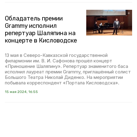
Обладатель премии
Grammy исполнил
репертуар Шаляпина на
концерте в Кисловодске
13 мая в Северо-Кавказской государственной
филармонии им. В. И. Сафонова прошёл концерт
«Приношение Шаляпину». Репертуар знаменитого баса
исполнил лауреат премии Grammy, приглашённый солист
Большого Театра Николай Диденко. На мероприятии
побывала корреспондент «Портала Кисловодска».
15 мая 2024, 16:55