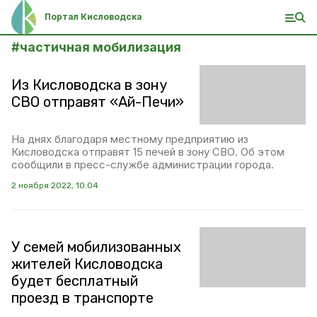
Портал Кисловодска
#
частичная мобилизация
Из Кисловодска в зону
СВО отправят «Ай-Печи»
На днях благодаря местному предприятию из
Кисловодска отправят 15 печей в зону СВО. Об этом
сообщили в пресс-службе администрации города.
2 ноября 2022, 10:04
У семей мобилизованных
жителей Кисловодска
будет бесплатный
проезд в транспорте