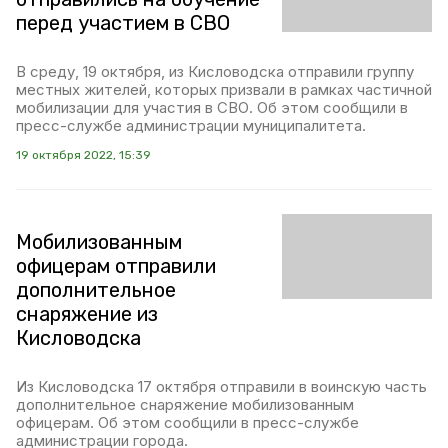
перед участием в СВО
В среду, 19 октября, из Кисловодска отправили группу
местных жителей, которых призвали в рамках частичной
мобилизации для участия в СВО. Об этом сообщили в
пресс-службе администрации муниципалитета.
19 октября 2022, 15:39
Мобилизованным
офицерам отправили
дополнительное
снаряжение из
Кисловодска
Из Кисловодска 17 октября отправили в воинскую часть
дополнительное снаряжение мобилизованным
офицерам. Об этом сообщили в пресс-службе
администрации города.