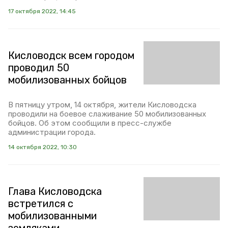
17 октября 2022, 14:45
Кисловодск всем городом
проводил 50
мобилизованных бойцов
В пятницу утром, 14 октября, жители Кисловодска
проводили на боевое слаживание 50 мобилизованных
бойцов. Об этом сообщили в пресс-службе
администрации города.
14 октября 2022, 10:30
Глава Кисловодска
встретился с
мобилизованными