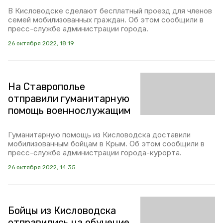
В Кисловодске сделают бесплатный проезд для членов
семей мобилизованных граждан. Об этом сообщили в
пресс-службе администрации города.
26 октября 2022, 18:19
На Ставрополье
отправили гуманитарную
помощь военнослужащим
Гуманитарную помощь из Кисловодска доставили
мобилизованным бойцам в Крым. Об этом сообщили в
пресс-службе администрации города-курорта.
26 октября 2022, 14:35
Бойцы из Кисловодска
отправились на обучение