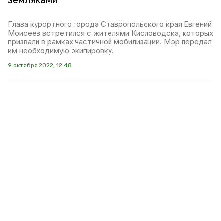
земляками
Глава курортного города Ставропольского края Евгений
Моисеев встретился с жителями Кисловодска, которых
призвали в рамках частичной мобилизации. Мэр передал
им необходимую экипировку.
9 октября 2022, 12:48