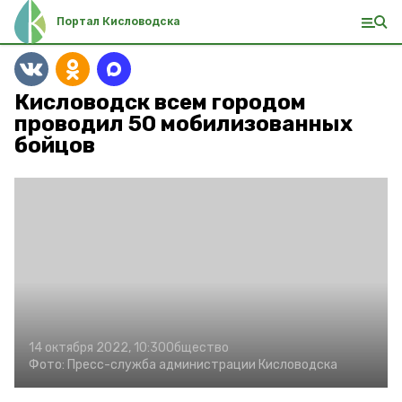
Портал Кисловодска
Кисловодск всем городом
проводил 50 мобилизованных
бойцов
14 октября 2022, 10:30
Общество
Фото:
Пресс-служба администрации Кисловодска