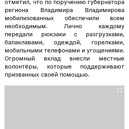
отметил, что по поручению губернатора
региона Владимира Владимирова
мобилизованных обеспечили всем
необходимым. Лично каждому
передали рюкзаки с разгрузками,
балаклавами, одеждой, горелками,
мобильными телефонами и угощениями.
Огромный вклад внесли местные
волонтёры, которые поддерживают
призванных своей помощью.