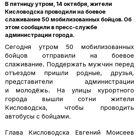
В пятницу утром, 14 октября, жители
Кисловодска проводили на боевое
слаживание 50 мобилизованных бойцов. Об
этом сообщили в пресс-службе
администрации города.
Сегодня утром 50 мобилизованных
бойцов отправили на боевое
слаживание. Поддержать мужчин перед
отъездом пришли родные, друзья,
представители администрации
и молодёжь. На улицы курортного
города вышли сотни жители
Кисловодска, чтобы проводить
автобусы с бойцами.
Глава Кисловодска Евгений Моисеев