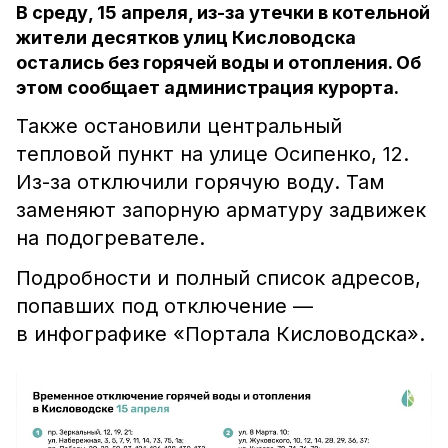
В среду, 15 апреля, из-за утечки в котельной
жители десятков улиц Кисловодска
остались без горячей воды и отопления. Об
этом сообщает администрация курорта.
Также остановили центральный
тепловой пункт на улице Осипенко, 12.
Из-за отключили горячую воду. Там
заменяют запорную арматуру задвижек
на подогревателе.
Подробности и полный список адресов,
попавших под отключение —
в инфографике «Портала Кисловодска».