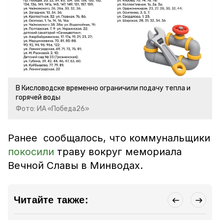
В Кисловодске временно ограничили подачу тепла и
горячей воды
Фото: ИА «Победа26»
Ранее сообщалось, что коммунальщики
покосили
траву вокруг мемориала
Вечной Славы в Минводах.
Читайте также: