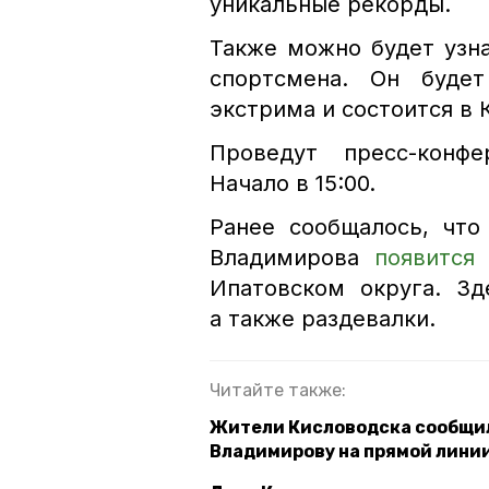
уникальные рекорды.
Также можно будет узн
спортсмена. Он будет
экстрима и состоится в 
Проведут пресс-конфе
Начало в 15:00.
Ранее сообщалось, что
Владимирова
появится
Ипатовском округа. Зд
а также раздевалки.
Читайте также:
Жители Кисловодска сообщил
Владимирову на прямой лини