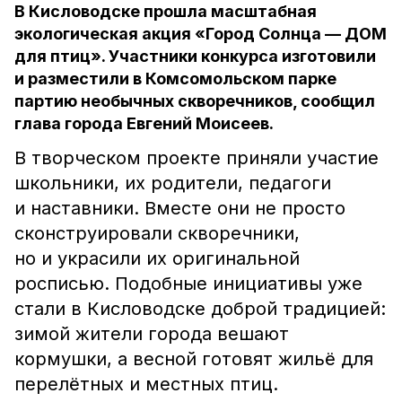
В Кисловодске прошла масштабная
экологическая акция «Город Солнца — ДОМ
для птиц». Участники конкурса изготовили
и разместили в Комсомольском парке
партию необычных скворечников, сообщил
глава города Евгений Моисеев.
В творческом проекте приняли участие
школьники, их родители, педагоги
и наставники. Вместе они не просто
сконструировали скворечники,
но и украсили их оригинальной
росписью. Подобные инициативы уже
стали в Кисловодске доброй традицией:
зимой жители города вешают
кормушки, а весной готовят жильё для
перелётных и местных птиц.