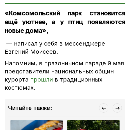
«Комсомольский парк становится
ещё уютнее, а у птиц появляются
новые дома»,
— написал у себя в мессенджере
Евгений Моисеев.
Напомним,
в праздничном параде 9 мая
представители национальных общин
курорта
прошли
в традиционных
костюмах.
Читайте также: