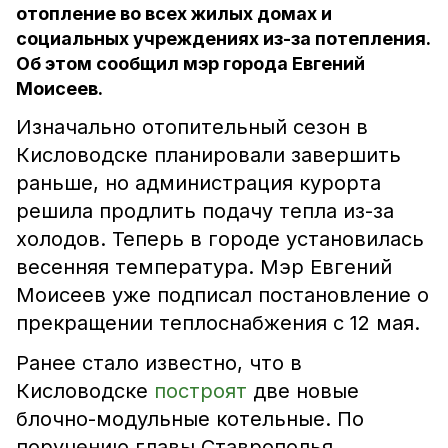
отопление во всех жилых домах и
социальных учреждениях из-за потепления.
Об этом сообщил мэр города Евгений
Моисеев.
Изначально отопительный сезон в
Кисловодске планировали завершить
раньше, но администрация курорта
решила продлить подачу тепла из-за
холодов. Теперь в городе установилась
весенняя температура. Мэр Евгений
Моисеев уже подписал постановление о
прекращении теплоснабжения с 12 мая.
Ранее стало известно, что в
Кисловодске
построят
две новые
блочно-модульные котельные. По
поручению главы Ставрополья