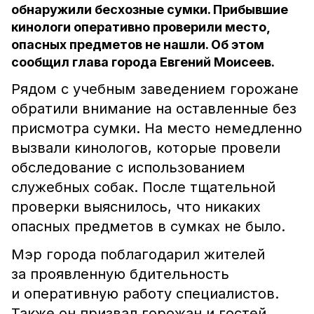
обнаружили бесхозные сумки. Прибывшие
кинологи оперативно проверили место,
опасных предметов не нашли. Об этом
сообщил глава города Евгений Моисеев.
Рядом с учебным заведением горожане
обратили внимание на оставленные без
присмотра сумки. На место немедленно
вызвали кинологов, которые провели
обследование с использованием
служебных собак. После тщательной
проверки выяснилось, что никаких
опасных предметов в сумках не было.
Мэр города поблагодарил жителей
за проявленную бдительность
и оперативную работу специалистов.
Также он призвал горожан и гостей