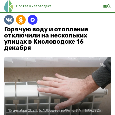
Портал Кисловодска
Горячую воду и отопление
отключили на нескольких
улицах в Кисловодске 16
декабря
16 декабря 2024, 16:10
Общество
Фото:
ИА «Победа26»