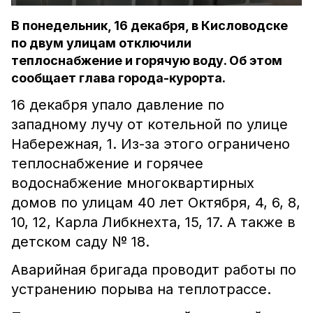
В понедельник, 16 декабря, в Кисловодске
по двум улицам отключили
теплоснабжение и горячую воду. Об этом
сообщает глава города-курорта.
16 декабря упало давление по
западному лучу от котельной по улице
Набережная, 1. Из-за этого ограничено
теплоснабжение и горячее
водоснабжение многоквартирных
домов по улицам 40 лет Октября, 4, 6, 8,
10, 12, Карла Либкнехта, 15, 17. А также в
детском саду № 18.
Аварийная бригада проводит работы по
устранению порыва на теплотрассе.