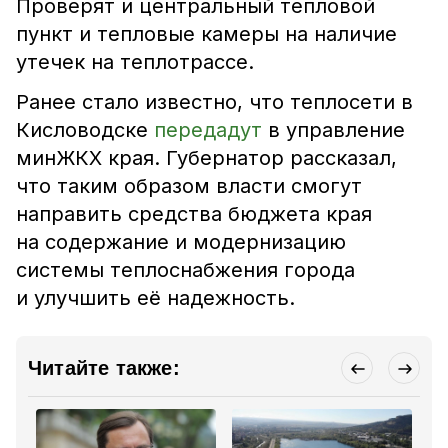
Проверят и центральный тепловой
пункт и тепловые камеры на наличие
утечек на теплотрассе.
Ранее стало известно, что теплосети в
Кисловодске
передадут
в управление
минЖКХ края. Губернатор рассказал,
что таким образом власти смогут
направить средства бюджета края
на содержание и модернизацию
системы теплоснабжения города
и улучшить её надежность.
Читайте также: