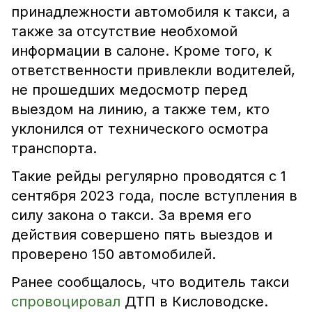
принадлежности автомобиля к такси, а
также за отсутствие необхомой
информации в салоне. Кроме того, к
ответственности привлекли водителей,
не прошедших медосмотр перед
выездом на линию, а также тем, кто
уклонился от технического осмотра
транспорта.
Такие рейды регулярно проводятся с 1
сентября 2023 года, после вступления в
силу закона о такси. За время его
действия совершено пять выездов и
проверено 150 автомобилей.
Ранее сообщалось, что водитель такси
спровоцировал
ДТП в Кисловодске.