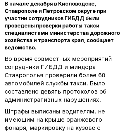
В начале декабря в Кисловодске,
Ставрополе и Петровском округе при
участии сотрудников ГИБДД были
проведены проверки работы такси
специалистами министерства дорожного
хозяйства и транспорта края, сообщает
ведомство.
Во время совместных мероприятий
сотрудники ГИБДД и миндора
Ставрополья проверили более 60
автомобилей службы такси. Было
составлено девять протоколов об
административных нарушениях.
Штрафы выписаны водителям, не
имеющим на крыше оранжевого
фонаря, маркировку на кузове о