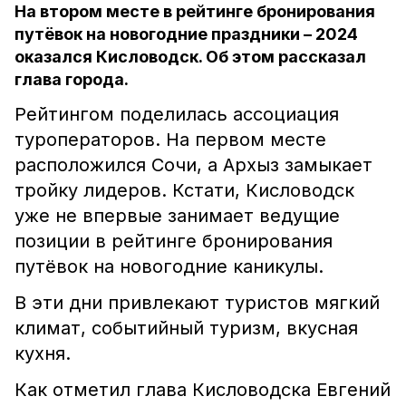
На втором месте в рейтинге бронирования
путёвок на новогодние праздники – 2024
оказался Кисловодск. Об этом рассказал
глава города.
Рейтингом поделилась ассоциация
туроператоров. На первом месте
расположился Сочи, а Архыз замыкает
тройку лидеров. Кстати, Кисловодск
уже не впервые занимает ведущие
позиции в рейтинге бронирования
путёвок на новогодние каникулы.
В эти дни привлекают туристов мягкий
климат, событийный туризм, вкусная
кухня.
Как отметил глава Кисловодска Евгений