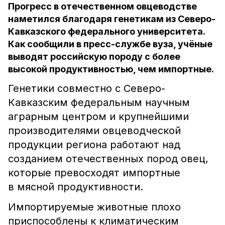
Прогресс в отечественном овцеводстве
наметился благодаря генетикам из Северо-
Кавказского федерального университета.
Как сообщили в пресс-службе вуза, учёные
выводят российскую породу с более
высокой продуктивностью, чем импортные.
Генетики совместно с Северо-
Кавказским федеральным научным
аграрным центром и крупнейшими
производителями овцеводческой
продукции региона работают над
созданием отечественных пород овец,
которые превосходят импортные
в мясной продуктивности.
Импортируемые животные плохо
приспособлены к климатическим