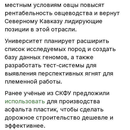
местным условиям овцы повысят
рентабельность овцеводства и вернут
Северному Кавказу лидирующие
позиции в этой отрасли.
Университет планирует расширить
список исследуемых пород и создать
базу данных геномов, а также
разработать тест-системы для
выявления перспективных ягнят для
племенной работы.
Ранее учёные из СКФУ предложили
использовать
для производства
асфальта пластик, чтобы сделать
дорожное строительство дешевле и
эффективнее.