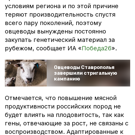
условиям региона и по этой причине
теряют производительность спустя
всего пару поколений, поэтому
овцеводы вынуждены постоянно
закупать генетический материал за
рубежом, сообщает ИА «
Победа26
».
Овцеводы Ставрополья
завершили стригальную
кампанию
Отмечается, что повышение мясной
продуктивности российских пород не
будет влиять на плодовитость, так как
гены, отвечающие за рост, не связаны с
воспроизводством. Адаптированные к