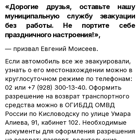
«Дорогие друзья, оставьте нашу
муниципальную службу эвакуации
без работы. Не портите себе
праздничного настроения!»,
— призвал Евгений Моисеев.
Если автомобиль все же эвакуировали,
узнать о его местонахождении можно в
круглосуточном режиме по телефонам:
02 или +7 (928) 300-13-40. Оформить
разрешение на возврат транспортного
средства можно в ОГИБДД ОМВД
России по Кисловодску по улице Умара
Алиева, 91, кабинет 102. Необходимые
документы для оформления разрешения