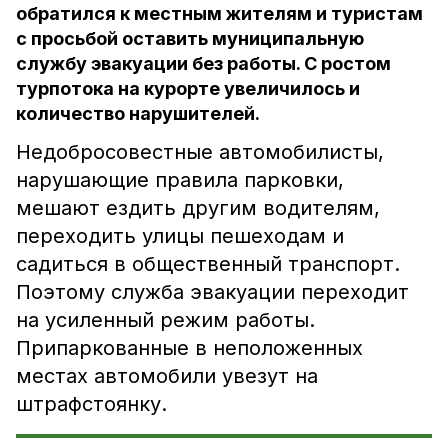
обратился к местным жителям и туристам
с просьбой оставить муниципальную
службу эвакуации без работы. С ростом
турпотока на курорте увеличилось и
количество нарушителей.
Недобросовестные автомобилисты,
нарушающие правила парковки,
мешают ездить другим водителям,
переходить улицы пешеходам и
садиться в общественный транспорт.
Поэтому служба эвакуации переходит
на усиленный режим работы.
Припаркованные в неположенных
местах автомобили увезут на
штрафстоянку.