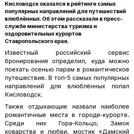
Кисловодск оказался в рейтинге самых
популярных направлений для путешествий
влюблённых. Об этом рассказали в пресс-
службе министерства туризма и
оздоровительных курортов
Ставропольского края.
Известный российский сервис
бронирования определил, куда можно
поехать осенью парам в романтическое
путешествие. В топ-5 самых популярных
направлений для влюблённых попал
Кисловодск.
Также отдыхающие назвали наиболее
романтичные места в городе-курорте.
Среди них Гора-Кольцо, Замок
коварства и любви, мостик «Дамский