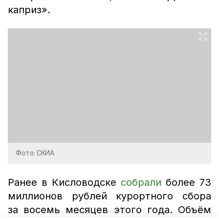
каприз».
Фото: СКИА
Ранее в Кисловодске
собрали
более 73
миллионов рублей курортного сбора
за восемь месяцев этого года. Объём