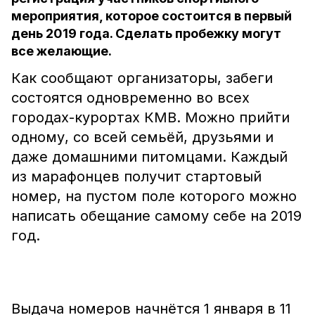
мероприятия, которое состоится в первый
день 2019 года. Сделать пробежку могут
все желающие.
Как сообщают организаторы, забеги
состоятся одновременно во всех
городах-курортах КМВ. Можно прийти
одному, со всей семьёй, друзьями и
даже домашними питомцами. Каждый
из марафонцев получит стартовый
номер, на пустом поле которого можно
написать обещание самому себе на 2019
год.
Выдача номеров начнётся 1 января в 11