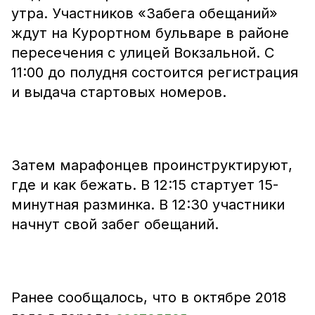
утра. Участников «Забега обещаний»
ждут на Курортном бульваре в районе
пересечения с улицей Вокзальной. С
11:00 до полудня состоится регистрация
и выдача стартовых номеров.
Затем марафонцев проинструктируют,
где и как бежать. В 12:15 стартует 15-
минутная разминка. В 12:30 участники
начнут свой забег обещаний.
Ранее сообщалось, что в октябре 2018