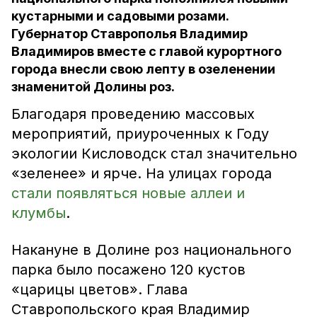
кустарными и садовыми розами.
Губернатор Ставрополья Владимир
Владимиров вместе с главой курортного
города внесли свою лепту в озеленении
знаменитой Долины роз.
Благодаря проведению массовых
мероприятий, приуроченных к Году
экологии Кисловодск стал значительно
«зеленее» и ярче. На улицах города
стали появляться новые аллеи и
клумбы
.
Накануне в Долине роз национального
парка было посажено 120 кустов
«царицы цветов». Глава
Ставропольского края Владимир