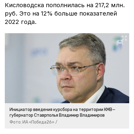
Кисловодска пополнилась на 217,2 млн.
руб. Это на 12% больше показателей
2022 года.
Инициатор введения курсбора на территории КМВ—
губернатор Ставрполья Владимир Владимиров
Фото: ИА «Победа26» /