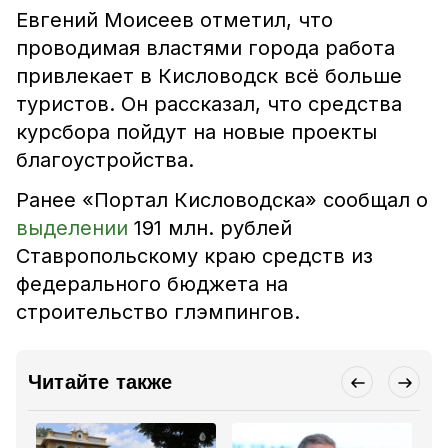
Евгений Моисеев отметил, что
проводимая властями города работа
привлекает в Кисловодск всё больше
туристов. Он рассказал, что средства
курсбора пойдут на новые проекты
благоустройства.
Ранее «Портал Кисловодска» сообщал о
выделении
191 млн. рублей
Ставропольскому краю средств из
федерального бюджета на
строительство глэмпингов.
Читайте также