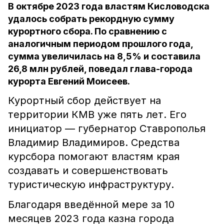
В октябре 2023 года властям Кисловодска
удалось собрать рекордную сумму
курортного сбора. По сравнению с
аналогичным периодом прошлого года,
сумма увеличилась на 8,5% и составила
26,8 млн рублей, поведал глава-города
курорта Евгений Моисеев.
Курортный сбор действует на
территории КМВ уже пять лет. Его
инициатор — губернатор Ставрополья
Владимир Владимиров. Средства
курсбора помогают властям края
создавать и совершенствовать
туристическую инфраструктуру.
Благодаря введённой мере за 10
месяцев 2023 года казна города