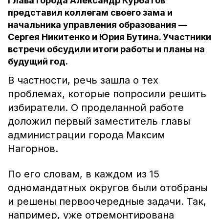
Глава города Александр Курбатов
представил коллегам своего зама и
начальника управления образования —
Сергея Никитенко и Юрия Бутина. Участники
встречи обсудили итоги работы и планы на
будущий год.
В частности, речь зашла о тех
проблемах, которые попросили решить
избиратели. О проделанной работе
доложил первый заместитель главы
администрации города Максим
Нагорнов.
По его словам, в каждом из 15
одномандатных округов были отобраны
и решены первоочередные задачи. Так,
например, уже отремонтирована