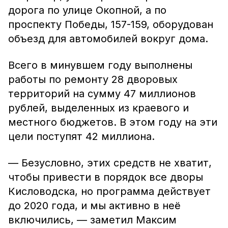
дорога по улице Окопной, а по
проспекту Победы, 157-159, оборудован
объезд для автомобилей вокруг дома.
Всего в минувшем году выполнены
работы по ремонту 28 дворовых
территорий на сумму 47 миллионов
рублей, выделенных из краевого и
местного бюджетов. В этом году на эти
цели поступят 42 миллиона.
— Безусловно, этих средств не хватит,
чтобы привести в порядок все дворы
Кисловодска, но программа действует
до 2020 года, и мы активно в неё
включились, — заметил Максим