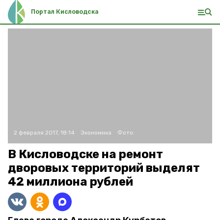
Портал Кисловодска
2 февраля 2017, 18:14
Экономика
Фото:
В Кисловодске на ремонт
дворовых территорий выделят
42 миллиона рублей