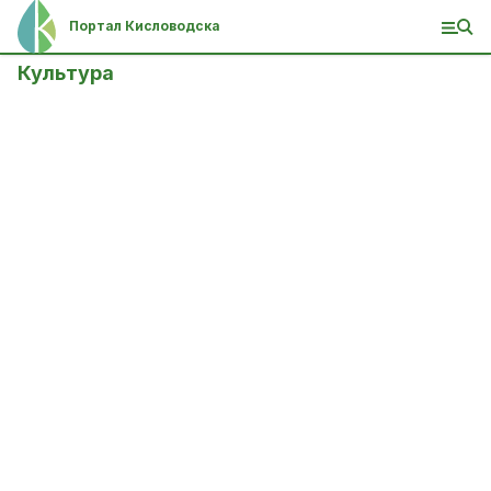
Портал Кисловодска
Культура