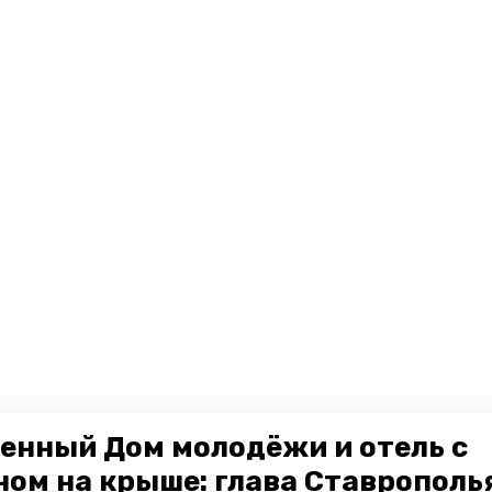
енный Дом молодёжи и отель с
ном на крыше: глава Ставрополь