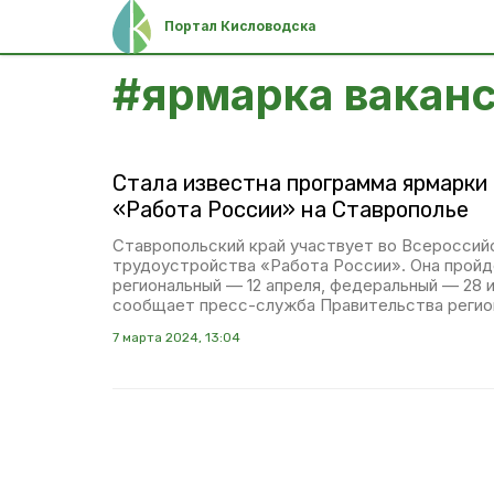
Портал Кисловодска
#
ярмарка вакан
Стала известна программа ярмарки
«Работа России» на Ставрополье
Ставропольский край участвует во Всероссий
трудоустройства «Работа России». Она пройдё
региональный — 12 апреля, федеральный — 28 
сообщает пресс-служба Правительства регио
7 марта 2024, 13:04