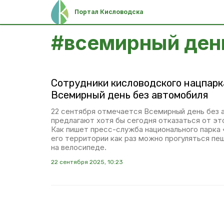
Портал Кисловодска
#
всемирный ден
Сотрудники кисловодского нацпарк
Всемирный день без автомобиля
22 сентября отмечается Всемирный день без
предлагают хотя бы сегодня отказаться от эт
Как пишет пресс-служба национального парка 
его территории как раз можно прогуляться пе
на велосипеде.
22 сентября 2025, 10:23