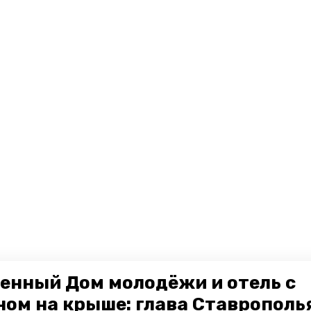
енный Дом молодёжи и отель с
ном на крыше: глава Ставрополь