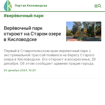
Портал Кисловодска
#
верёвочный парк
Верёвочный парк
откроют на Старом озере
в Кисловодске
Первый в Ставропольском крае верёвочный парк с
экстремальной трассой появился на берегу Старого
озера в Кисловодске. Его откроют в воскресенье, 29
декабря. Об этом сообщает администрация города.
29 декабря 2024, 10:29