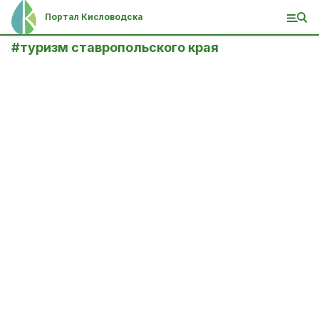
Портал Кисловодска
#
туризм ставропольского края