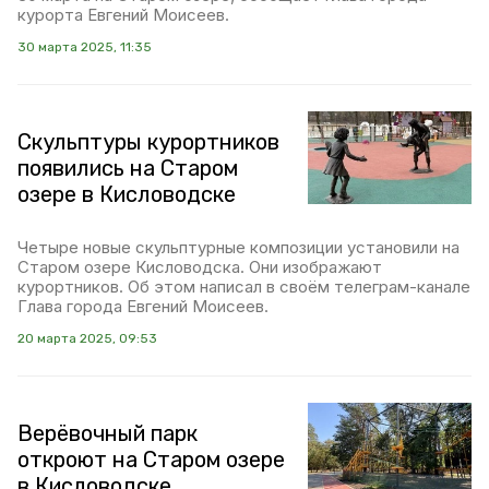
курорта Евгений Моисеев.
30 марта 2025, 11:35
Скульптуры курортников
появились на Старом
озере в Кисловодске
Четыре новые скульптурные композиции установили на
Старом озере Кисловодска. Они изображают
курортников. Об этом написал в своём телеграм-канале
Глава города Евгений Моисеев.
20 марта 2025, 09:53
Верёвочный парк
откроют на Старом озере
в Кисловодске