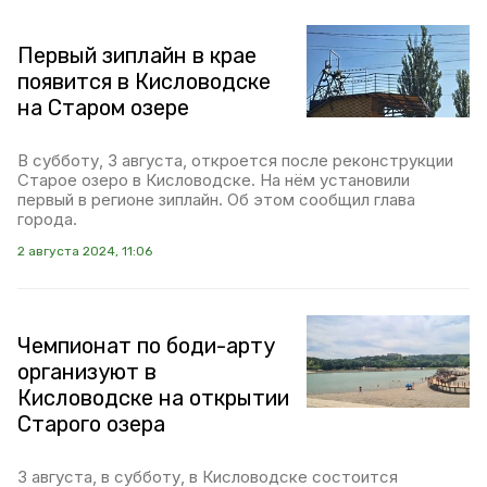
Первый зиплайн в крае
появится в Кисловодске
на Старом озере
В субботу, 3 августа, откроется после реконструкции
Старое озеро в Кисловодске. На нём установили
первый в регионе зиплайн. Об этом сообщил глава
города.
2 августа 2024, 11:06
Чемпионат по боди-арту
организуют в
Кисловодске на открытии
Старого озера
3 августа, в субботу, в Кисловодске состоится