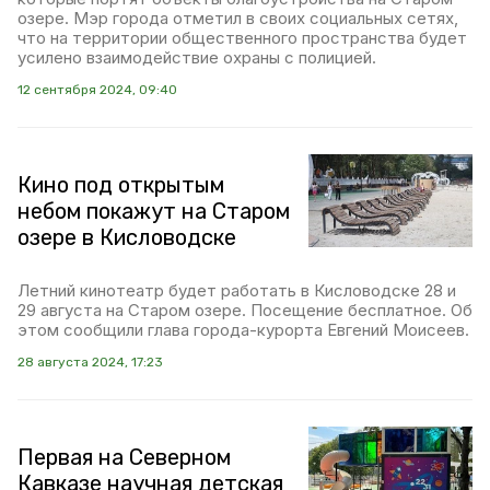
озере. Мэр города отметил в своих социальных сетях,
что на территории общественного пространства будет
усилено взаимодействие охраны с полицией.
12 сентября 2024, 09:40
Кино под открытым
небом покажут на Старом
озере в Кисловодске
Летний кинотеатр будет работать в Кисловодске 28 и
29 августа на Старом озере. Посещение бесплатное. Об
этом сообщили глава города-курорта Евгений Моисеев.
28 августа 2024, 17:23
Первая на Северном
Кавказе научная детская