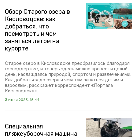
Обзор Старого озера в
Кисловодске: как
добраться, что
посмотреть и чем
заняться летом на
курорте
Старое озеро в Кисловодске преобразилось благодаря
господдержке, и теперь здесь можно провести целый
день, наслаждаясь природой, спортом и развлечениями.
Как добраться до озера и чем там заняться детям и
взрослым, расскажет корреспондент «Портала
Кисловодска».
3 июля 2025, 15:44
Специальная
пляжеуборочная машина