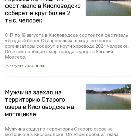
фестивале в Кисловодске
соберёт в круг более 2
тыс. человек
С 17 по 18 августа в Кисловодске состоится фестиваль
«Ягодный берег Ставрополья», в ходе которого
организаторы соберут в круги хоровода 2024 человека.
Об этом сообщает мэр города-курорта Евгений
Моисеев.
16 августа 2024, 10:14
Мужчина заехал на
территорию Старого
озера в Кисловодске на
мотоцикле
Мужчина ездил по территории Старого озера на
мотоцикле в Кисловодске. Об этом сообщил глава