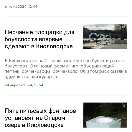
6 июня 2024, 12:44
Песчаные площадки для
боулспорта впервые
сделают в Кисловодске
В Кисловодске на Старом озере можно будет играть в
болуспорт. Это новый формат игр, объединяющий
петанк, бочче-раффа, бочче-воло. Об этом рассказали в
администрации курорта.
24 апреля 2024, 15:54
Пять питьевых фонтанов
установят на Старом
озере в Кисловодске