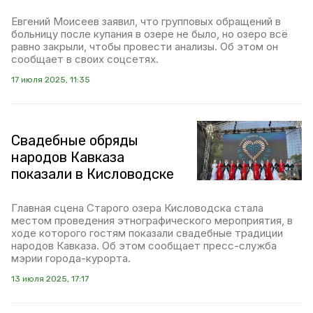
Евгений Моисеев заявил, что групповых обращений в
больницу после купания в озере не было, но озеро всё
равно закрыли, чтобы провести анализы. Об этом он
сообщает в своих соцсетях.
17 июля 2025, 11:35
Свадебные обряды
народов Кавказа
показали в Кисловодске
Главная сцена Старого озера Кисловодска стала
местом проведения этнографического мероприятия, в
ходе которого гостям показали свадебные традиции
народов Кавказа. Об этом сообщает пресс-служба
мэрии города-курорта.
13 июля 2025, 17:17