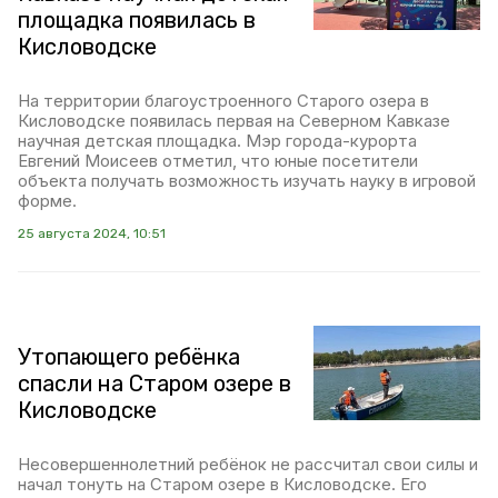
площадка появилась в
Кисловодске
На территории благоустроенного Старого озера в
Кисловодске появилась первая на Северном Кавказе
научная детская площадка. Мэр города-курорта
Евгений Моисеев отметил, что юные посетители
объекта получать возможность изучать науку в игровой
форме.
25 августа 2024, 10:51
Утопающего ребёнка
спасли на Старом озере в
Кисловодске
Несовершеннолетний ребёнок не рассчитал свои силы и
начал тонуть на Старом озере в Кисловодске. Его