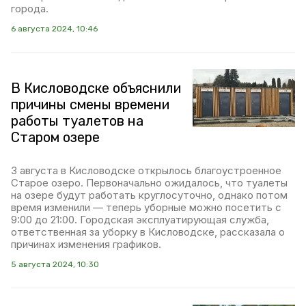
города.
6 августа 2024, 10:46
В Кисловодске объяснили
причины смены времени
работы туалетов на
Старом озере
3 августа в Кисловодске открылось благоустроенное
Старое озеро. Первоначально ожидалось, что туалеты
на озере будут работать круглосуточно, однако потом
время изменили — теперь уборные можно посетить с
9:00 до 21:00. Городская эксплуатирующая служба,
ответственная за уборку в Кисловодске, рассказала о
причинах изменения графиков.
5 августа 2024, 10:30