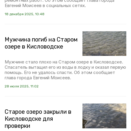
ремонтных работ. Об этом сообщает глава города
Евгений Моисеев в социальных сетях.
18 декабря 2025, 10:48
Мужчина погиб на Старом
озере в Кисловодске
Мужчине стало плохо на Старом озере в Кисловодске.
Спасатель вытащил его из воды в лодку и оказал первую
помощь. Его не удалось спасти. Об этом сообщает
глава города Евгений Моисеев.
28 июля 2025, 11:02
Старое озеро закрыли в
Кисловодске для
проверки