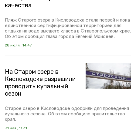
качества
Пляж Старого озера в Кисловодска стала первой и пока
единственной сертифицированной территорией для
отдыха на воде высшего класса в Ставропольском крае.
Об этом сообщил глава города Евгений Моисеев.
28 июля , 14:47
На Старом озере в
Кисловодске разрешили
проводить купальный
сезон
Старое озеро в Кисловодске одобрили для проведения
купального сезона. Об этом сообщило правительство
края.
31 мая , 11:31