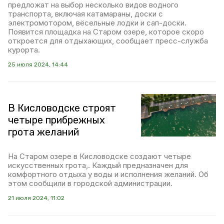
предложат на выбор несколько видов водного
транспорта, включая катамараны, доски с
электромотором, вёсельные лодки и сап-доски.
Появится площадка на Старом озере, которое скоро
откроется для отдыхающих, сообщает пресс-служба
курорта.
25 июля 2024, 14:44
В Кисловодске строят
четыре прибрежных
грота желаний
На Старом озере в Кисловодске создают четыре
искусственных грота,. Каждый предназначен для
комфортного отдыха у воды и исполнения желаний. Об
этом сообщили в городской администрации.
21 июля 2024, 11:02