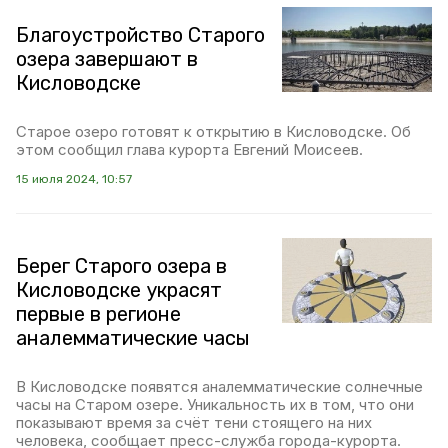
Благоустройство Старого
озера завершают в
Кисловодске
Старое озеро готовят к открытию в Кисловодске. Об
этом сообщил глава курорта Евгений Моисеев.
15 июля 2024, 10:57
Берег Старого озера в
Кисловодске украсят
первые в регионе
аналемматические часы
В Кисловодске появятся аналемматические солнечные
часы на Старом озере. Уникальность их в том, что они
показывают время за счёт тени стоящего на них
человека, сообщает пресс-служба города-курорта.