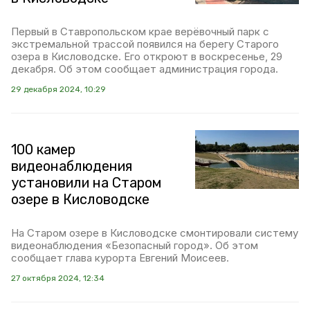
Первый в Ставропольском крае верёвочный парк с
экстремальной трассой появился на берегу Старого
озера в Кисловодске. Его откроют в воскресенье, 29
декабря. Об этом сообщает администрация города.
29 декабря 2024, 10:29
100 камер
видеонаблюдения
установили на Старом
озере в Кисловодске
На Старом озере в Кисловодске смонтировали систему
видеонаблюдения «Безопасный город». Об этом
сообщает глава курорта Евгений Моисеев.
27 октября 2024, 12:34