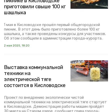
пикнике в Кисловодске
приготовили свыше 100 кг
шашлыка
1 мая в Кисловодске прошёл первый общегородской
пикник. В этот день было приготовлено более 100 кг
шашлыка, а также проведены конкурсы для участников.
Об этом сообщили в администрации города-курорта.
2 мая 2025, 18:20
Выставка коммунальной
техники на
электрической тяге
состоится в Кисловодске
Проект по внедрению экологически чистой
коммунальной техники на электрической тяге стартует
в Кисловодске. Демонстрация работы машин пройдёт
30 марта на Старом озере, сообщает глава города-