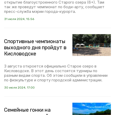
открытие благоустроенного Старого озера (6+). Там
так же проведут чемпионат по боди-арту, сообщает
пресс-служба мэрии города-курорта.
31 июля 2024, 15:56
Спортивные чемпионаты
выходного дня пройдут в
Кисловодске
3 августа откроется официально Старое озеро в
Кисловодске. В этот день состоятся турниры по
разным видам спорта. Об этом сообщили в управлении
по физкультуре и спорту городской администрации.
30 июля 2024, 17:00
Семейные гонки на