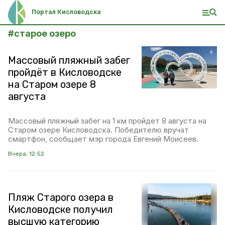
Портал Кисловодска
#
старое озеро
Массовый пляжный забег
пройдёт в Кисловодске
на Старом озере 8
августа
Массовый пляжный забег на 1 км пройдёт 8 августа на
Старом озере Кисловодска. Победителю вручат
смартфон, сообщает мэр города Евгений Моисеев.
Вчера, 12:52
Пляж Старого озера в
Кисловодске получил
высшую категорию