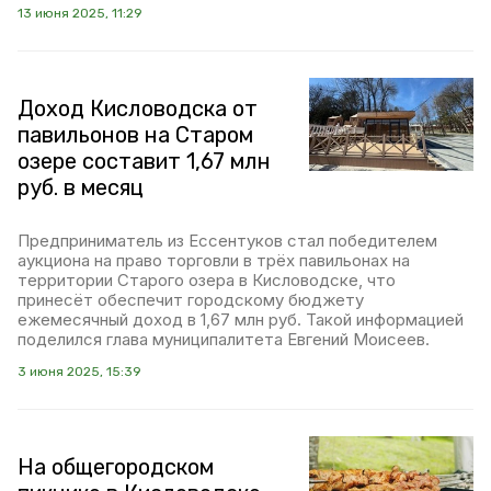
13 июня 2025, 11:29
Доход Кисловодска от
павильонов на Старом
озере составит 1,67 млн
руб. в месяц
Предприниматель из Ессентуков стал победителем
аукциона на право торговли в трёх павильонах на
территории Старого озера в Кисловодске, что
принесёт обеспечит городскому бюджету
ежемесячный доход в 1,67 млн руб. Такой информацией
поделился глава муниципалитета Евгений Моисеев.
3 июня 2025, 15:39
На общегородском