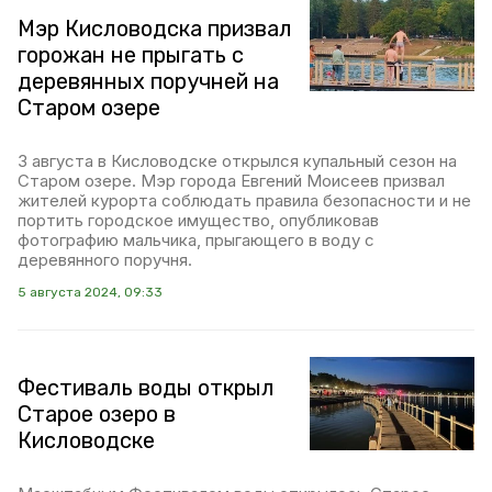
Мэр Кисловодска призвал
горожан не прыгать с
деревянных поручней на
Старом озере
3 августа в Кисловодске открылся купальный сезон на
Старом озере. Мэр города Евгений Моисеев призвал
жителей курорта соблюдать правила безопасности и не
портить городское имущество, опубликовав
фотографию мальчика, прыгающего в воду с
деревянного поручня.
5 августа 2024, 09:33
Фестиваль воды открыл
Старое озеро в
Кисловодске