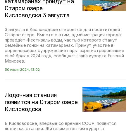
катамаранах пройдут на
Старом озере
Кисловодска 3 августа
3 августа в Кисловодске откроется для посетителей
Старое озеро. Вместе с этим, администрация города
проведёт Фестиваль воды, частью которого станут
семейные гонки на катамаранах. Примут участие в
соревнованиях супружеские пары, зарегистрировавшие
свой брак в 2024 году, сообщает глава курорта Евгений
Моисеев.
30 июля 2024, 13:02
Лодочная станция
появится на Старом озере
Кисловодска
В Кисловодске, впервые со времён СССР, появится
лодочная станция. Жителям и гостям курорта