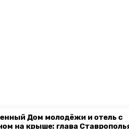
енный Дом молодёжи и отель с
ном на крыше: глава Ставрополь