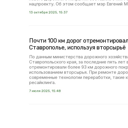
нацпроекту. Об этом сообщает мэр Евгений М
13 октября 2025, 15:37
Почти 100 км дорог отремонтирова
Ставрополье, используя вторсырьё
По данным министерства дорожного хозяйства
Ставропольского края, за последние пять лет 
отремонтировали более 93 км дорожного покр
использованием вторсырья. При ремонте доро
современные технологии переработки, такие 
ресайклинга.
7 июля 2025, 15:48