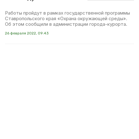
Работы пройдут в рамках государственной программы
Ставропольского края «Охрана окружающей среды».
Об этом сообщили в администрации города-курорта.
26 февраля 2022, 09:43