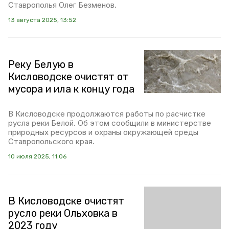
Ставрополья Олег Безменов.
13 августа 2025, 13:52
Реку Белую в
Кисловодске очистят от
мусора и ила к концу года
В Кисловодске продолжаются работы по расчистке
русла реки Белой. Об этом сообщили в министерстве
природных ресурсов и охраны окружающей среды
Ставропольского края.
10 июля 2025, 11:06
В Кисловодске очистят
русло реки Ольховка в
2023 году