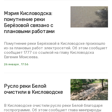
Мэрия Кисловодска:
помутнение реки
Берёзовой связано с
плановыми работами
Помутнение реки Берёзовой в Кисловодске произошло
из-за плановых работ электросетей. Об этом сообщает
сообщает 1777 со ссылкой на главу Кисловодска
Евгения Моисеева.
26 января , 17:56
Русло реки Белой
очистили в Кисловодске
В Кисловодске очистили русло реки Белой благодаря
госпрограмме. Об этом сообщает глава минприроды