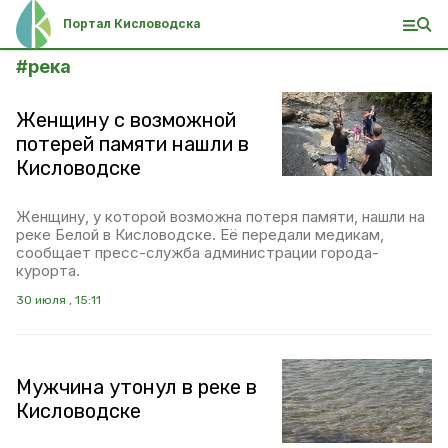
Портал Кисловодска
#
река
Женщину с возможной
потерей памяти нашли в
Кисловодске
Женщину, у которой возможна потеря памяти, нашли на
реке Белой в Кисловодске. Её передали медикам,
сообщает пресс-служба администрации города-
курорта.
30 июля , 15:11
Мужчина утонул в реке в
Кисловодске