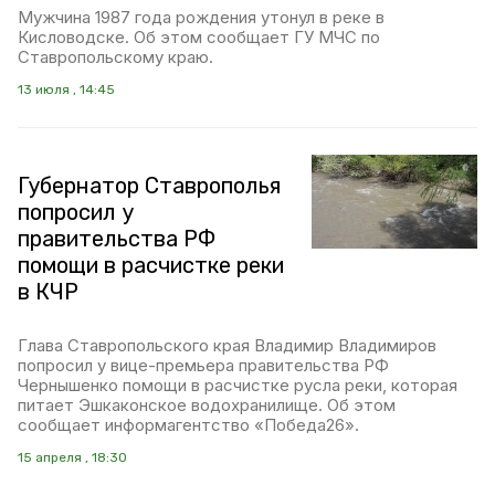
Мужчина 1987 года рождения утонул в реке в
Кисловодске. Об этом сообщает ГУ МЧС по
Ставропольскому краю.
13 июля , 14:45
Губернатор Ставрополья
попросил у
правительства РФ
помощи в расчистке реки
в КЧР
Глава Ставропольского края Владимир Владимиров
попросил у вице-премьера правительства РФ
Чернышенко помощи в расчистке русла реки, которая
питает Эшкаконское водохранилище. Об этом
сообщает информагентство «Победа26».
15 апреля , 18:30