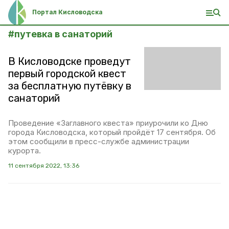
Портал Кисловодска
#
путевка в санаторий
В Кисловодске проведут
первый городской квест
за бесплатную путёвку в
санаторий
Проведение «Заглавного квеста» приурочили ко Дню
города Кисловодска, который пройдёт 17 сентября. Об
этом сообщили в пресс-службе администрации
курорта.
11 сентября 2022, 13:36