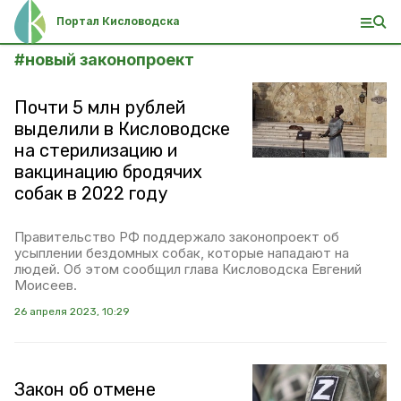
Портал Кисловодска
#
новый законопроект
Почти 5 млн рублей
выделили в Кисловодске
на стерилизацию и
вакцинацию бродячих
собак в 2022 году
Правительство РФ поддержало законопроект об
усыплении бездомных собак, которые нападают на
людей. Об этом сообщил глава Кисловодска Евгений
Моисеев.
26 апреля 2023, 10:29
Закон об отмене