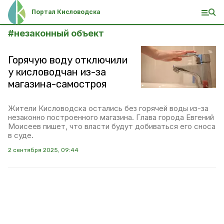
Портал Кисловодска
#
незаконный объект
Горячую воду отключили
у кисловодчан из-за
магазина-самостроя
Жители Кисловодска остались без горячей воды из-за
незаконно построенного магазина. Глава города Евгений
Моисеев пишет, что власти будут добиваться его сноса
в суде.
2 сентября 2025, 09:44