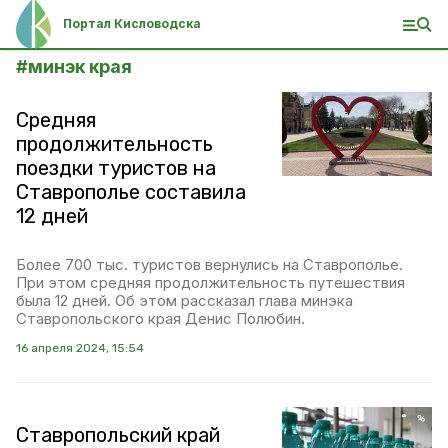
Портал Кисловодска
#
минэк края
Средняя
продолжительность
поездки туристов на
Ставрополье составила
12 дней
Более 700 тыс. туристов вернулись на Ставрополье.
При этом средняя продолжительность путешествия
была 12 дней. Об этом рассказал глава минэка
Ставропольского края Денис Полюбин.
16 апреля 2024, 15:54
Ставропольский край