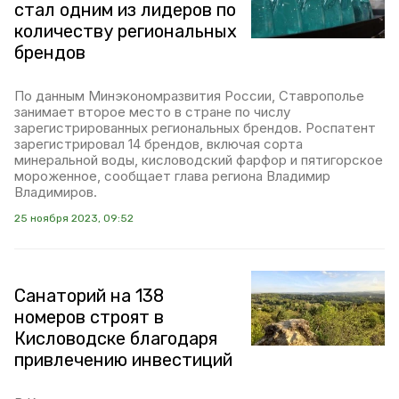
стал одним из лидеров по
количеству региональных
брендов
По данным Минэкономразвития России, Ставрополье
занимает второе место в стране по числу
зарегистрированных региональных брендов. Роспатент
зарегистрировал 14 брендов, включая сорта
минеральной воды, кисловодский фарфор и пятигорское
мороженное, сообщает глава региона Владимир
Владимиров.
25 ноября 2023, 09:52
Санаторий на 138
номеров строят в
Кисловодске благодаря
привлечению инвестиций