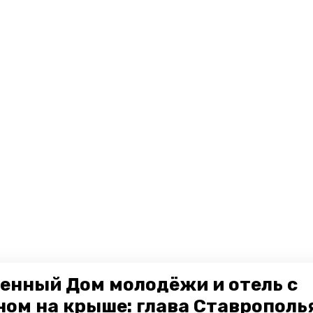
енный Дом молодёжи и отель с
ном на крыше: глава Ставрополь