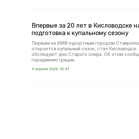
Впервые за 20 лет в Кисловодске н
подготовка к купальному сезону
Первым на КМВ курортным городом Ставропол
откроется купальный сезон, стал Кисловодск.
обследуют дно Старого озера. Об этом сообщ
горадминистрации.
3 апреля 2022, 15:47