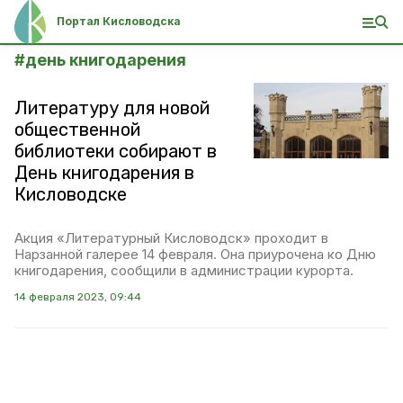
Портал Кисловодска
#
день книгодарения
Литературу для новой
общественной
библиотеки собирают в
День книгодарения в
Кисловодске
Акция «Литературный Кисловодск» проходит в
Нарзанной галерее 14 февраля. Она приурочена ко Дню
книгодарения, сообщили в администрации курорта.
14 февраля 2023, 09:44