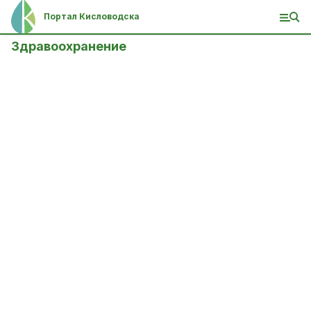
Портал Кисловодска
Здравоохранение