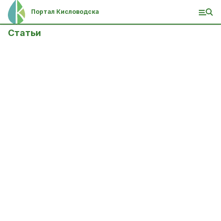
Портал Кисловодска
Статьи