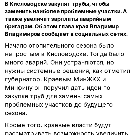
В Кисловодске закупят трубы, чтобы
заменить наиболее проблемные участки. А
также увеличат зарплаты аварийным
бригадам. Об этом глава края Владимир
Владимиров сообщает в социальных сетях.
Начало отопительного сезона было
непростым в Кисловодске. Тогда было
много аварий. Они устраняются, но
нужны системные решения, как отметил
губернатор. Краевым МинЖКХ и
Минфину он поручил дать идеи по
закупке труб для замены самых
проблемных участков до будущего
сезона.
Кроме того, краевые власти будут
рассматривать возможность увеличить