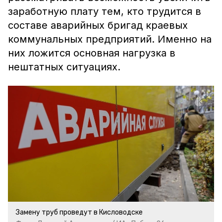
заработную плату тем, кто трудится в
составе аварийных бригад краевых
коммунальных предприятий. Именно на
них ложится основная нагрузка в
нештатных ситуациях.
Замену труб проведут в Кисловодске