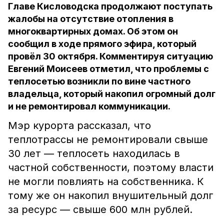
Главе Кисловодска продолжают поступать
жалобы на отсутствие отопления в
многоквартирных домах. Об этом он
сообщил в ходе прямого эфира, который
провёл 30 октября. Комментируя ситуацию
Евгений Моисеев отметил, что проблемы с
теплосетью возникли по вине частного
владельца, который накопил огромный долг
и не ремонтировал коммуникации.
Мэр курорта рассказал, что
теплотрассы не ремонтировали свыше
30 лет — теплосеть находилась в
частной собственности, поэтому власти
не могли повлиять на собственника. К
тому же он накопил внушительный долг
за ресурс — свыше 600 млн рублей.