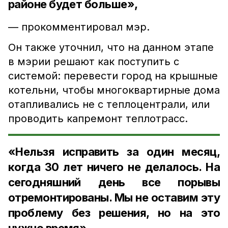
районе будет больше»,
— прокомментировал мэр.
Он также уточнил, что на данном этапе
в мэрии решают как поступить с
системой: перевести город на крышные
котельни, чтобы многоквартирные дома
отапливались не с теплоцентрали, или
проводить капремонт теплотрасс.
«Нельзя исправить за один месяц,
когда 30 лет ничего не делалось. На
сегодняшний день все порывы
отремонтированы. Мы не оставим эту
проблему без решения, но на это