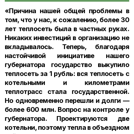
«Причина нашей общей проблемы в
том, что у нас, к сожалению, более 30
лет теплосеть была в частных руках.
Никаких инвестиций в организацию не
вкладывалось. Теперь, благодаря
настойчивой инициативе нашего
губернатора государство выкупило
теплосеть за 1 рубль: вся теплосеть с
котельными и километрами
теплотрасс стала государственной.
Но одновременно перешли и долги —
более 600 млн. Вопрос на контроле у
губернатора. Проектируются две
котельни, поэтому тепла в объездном