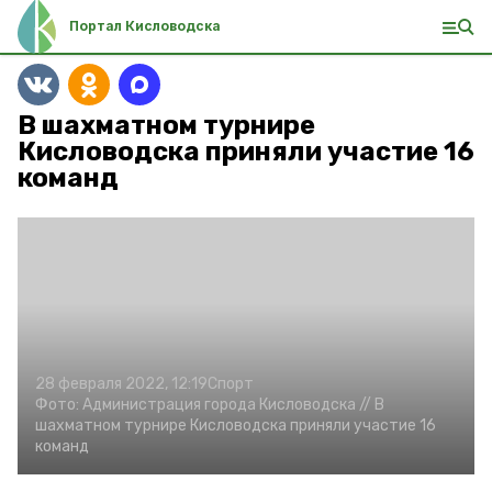
Портал Кисловодска
В шахматном турнире
Кисловодска приняли участие 16
команд
28 февраля 2022, 12:19
Спорт
Фото:
Администрация города Кисловодска //
В
шахматном турнире Кисловодска приняли участие 16
команд