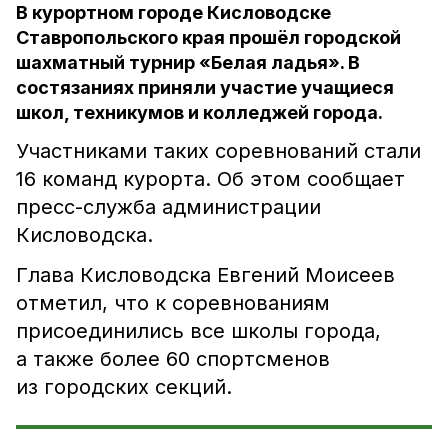
В курортном городе Кисловодске
Ставропольского края прошёл городской
шахматный турнир «Белая ладья». В
состязаниях приняли участие учащиеся
школ, техникумов и колледжей города.
Участниками таких соревнований стали
16 команд курорта. Об этом сообщает
пресс-служба администрации
Кисловодска.
Глава Кисловодска Евгений Моисеев
отметил, что к соревнованиям
присоединились все школы города,
а также более 60 спортсменов
из городских секций.