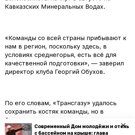
Кавказских Минеральных Водах.
«Команды со всей страны прибывают к
нам в регион, поскольку здесь, в
условиях среднегорья, есть всё для
качественной подготовки», — заверил
директор клуба Георгий Обухов.
По его словам, «Трансгазу» удалось
сохранить костяк команды, но в
будущем к составу планируется
Современный Дом молодёжи и отель
добавить опытных игроков.
с бассейном на крыше: глава