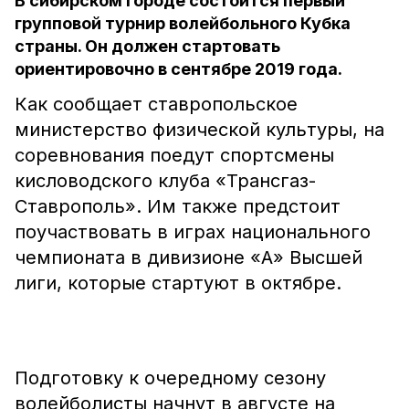
В сибирском городе состоится первый
групповой турнир волейбольного Кубка
страны. Он должен стартовать
ориентировочно в сентябре 2019 года.
Как сообщает ставропольское
министерство физической культуры, на
соревнования поедут спортсмены
кисловодского клуба «Трансгаз-
Ставрополь». Им также предстоит
поучаствовать в играх национального
чемпионата в дивизионе «А» Высшей
лиги, которые стартуют в октябре.
Подготовку к очередному сезону
волейболисты начнут в августе на