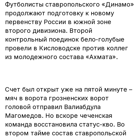
Футболисты ставропольского «Динамо»
продолжают подготовку к новому
первенству России в южной зоне
второго дивизиона. Второй
контрольный поединок бело-голубые
провели в Кисловодске против коллег
из молодежного состава «Ахмата».
Счет был открыт уже на пятой минуте –
мяч в ворота грозненских ворот
головой отправил Валиабдула
Магомедов. Но вскоре чеченская
команда восстановила статус-кво. Во
втором тайме состав ставропольской