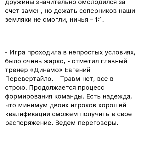
дружины значительно омолодился за
счет замен, но дожать соперников наши
земляки не смогли, ничья – 1:1.
- Игра проходила в непростых условиях,
было очень жарко, - отметил главный
тренер «Динамо» Евгений
Перевертайло. – Травм нет, все в
строю. Продолжается процесс
формирования команды. Есть надежда,
что минимум двоих игроков хорошей
квалификации сможем получить в свое
распоряжение. Ведем переговоры.