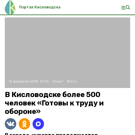
Портал Кисловодска
13 февраля 2018, 17:03
Спорт
Фото:
В Кисловодске более 500
человек «Готовы к труду и
обороне»