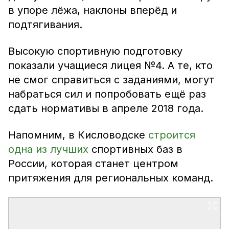
в упоре лёжа, наклоны вперёд и
подтягивания.
Высокую спортивную подготовку
показали учащиеся лицея №4. А те, кто
не смог справиться с заданиями, могут
набраться сил и попробовать ещё раз
сдать нормативы в апреле 2018 года.
Напомним, в Кисловодске
строится
одна из лучших
спортивных баз в
России, которая станет центром
притяжения для региональных команд.