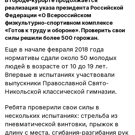
В городе-курорте продолжается
реализация указа президента Российской
Федерации «О Всероссийском
физкультурно-спортивном комплексе
«Готов к труду и обороне». Проверить свои
силы решили более 500 горожан.
Еще в начале февраля 2018 года
нормативы сдали около 50 молодых
людей в возрасте от 10 до 19 лет.
Впервые в испытаниях участвовали
выпускники Православной Свято-
Никольской классической гимназии.
Ребята проверили свои силы в
нескольких испытаниях: стрельба из
пневматической винтовки, прыжок в
длину с места, сгибания-разгибания рук