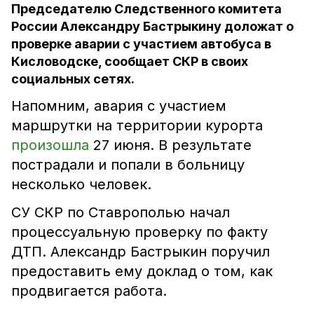
Председателю Следственного комитета
России Александру Бастрыкину доложат о
проверке аварии с участием автобуса в
Кисловодске, сообщает СКР в своих
социальных сетях.
Напомним, авария с участием
маршрутки на территории курорта
произошла
27 июня. В результате
пострадали и попали в больницу
несколько человек.
СУ СКР по Ставрополью начал
процессуальную проверку по факту
ДТП. Александр Бастрыкин поручил
предоставить ему доклад о том, как
продвигается работа.