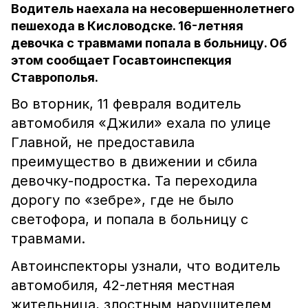
Водитель наехала на несовершеннолетнего
пешехода в Кисловодске. 16-летняя
девочка с травмами попала в больницу. Об
этом сообщает Госавтоинспекция
Ставрополья.
Во вторник, 11 февраля водитель
автомобиля «Джили» ехала по улице
Главной, не предоставила
преимущество в движении и сбила
девочку-подростка. Та переходила
дорогу по «зебре», где не было
светофора, и попала в больницу с
травмами.
Автоинспекторы узнали, что водитель
автомобиля, 42-летняя местная
жительница, злостным нарушителем