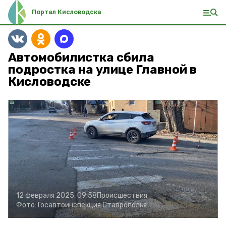
Портал Кисловодска
Автомобилистка сбила
подростка на улице Главной в
Кисловодске
12 февраля 2025, 09:58
Происшествия
Фото:
Госавтоинспекция Ставрополья