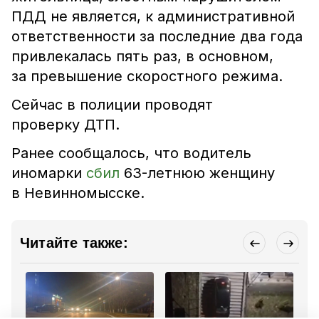
ПДД не является, к административной
ответственности за последние два года
привлекалась пять раз, в основном,
за превышение скоростного режима.
Сейчас в полиции проводят
проверку ДТП.
Ранее сообщалось, что водитель
иномарки
сбил
63-летнюю женщину
в Невинномысске.
Читайте также: